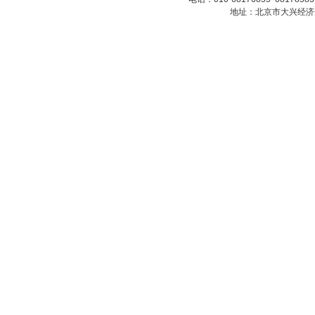
地址：北京市大兴经济