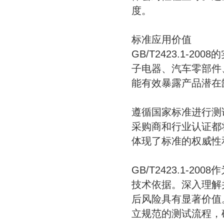
度。
标准应用价值
GB/T2423.1-
子电器、汽车零部件
能有效暴露产品潜在
遵循国家标准进行测
采购商和行业认证都将符
体现了标准的权威性
GB/T2423.1-
技术依据。深入理解
后风险具有显著价值
立规范的测试流程，