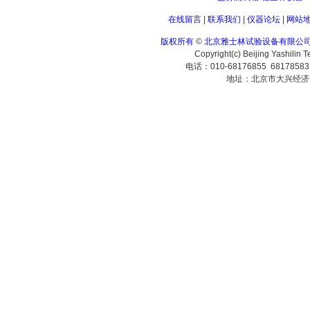
在线留言
|
联系我们
|
仪器论坛
|
网站
版权所有
©
北京雅士林试验设备有限公
Copyright(c) Beijing Yashilin 
电话：010-68176855 6817858
地址：北京市大兴经济