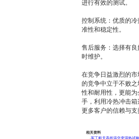
进行有效的测试。
控制系统：优质的冷
准性和稳定性。
售后服务：选择有良
时维护。
在竞争日益激烈的市
的竞争中立于不败之
性和耐用性，更能为
手，利用冷热冲击箱
更多客户的信赖与支
相关资料
·
军工航天高低温交变湿热试验箱