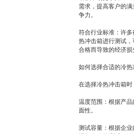
需求，提高客户的满
争力。
符合行业标准：许多
热冲击箱进行测试，
合格而导致的经济损
如何选择合适的冷热
在选择冷热冲击箱时
温度范围：根据产品
面性。
测试容量：根据企业